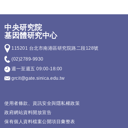
中央研究院
基因體研究中心
115201 台北市南港區研究院路二段128號
(02)2789-9930
週一至週五 09:00-18:00
grcit@gate.sinica.edu.tw
使用者條款、資訊安全與隱私權政策
政府網站資料開放宣告
保有個人資料檔案公開項目彙整表