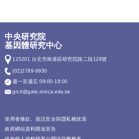
中央研究院
基因體研究中心
115201 台北市南港區研究院路二段128號
(02)2789-9930
週一至週五 09:00-18:00
grcit@gate.sinica.edu.tw
使用者條款、資訊安全與隱私權政策
政府網站資料開放宣告
保有個人資料檔案公開項目彙整表