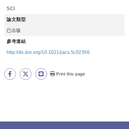
SCI
論文類型
已出版
參考連結
http://dx.doi.org/10.1021/jacs.5c02356
Print this page