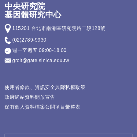
中央研究院
基因體研究中心
115201 台北市南港區研究院路二段128號
(02)2789-9930
週一至週五 09:00-18:00
grcit@gate.sinica.edu.tw
使用者條款、資訊安全與隱私權政策
政府網站資料開放宣告
保有個人資料檔案公開項目彙整表