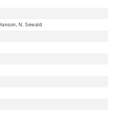
. Hanson, N. Sewald