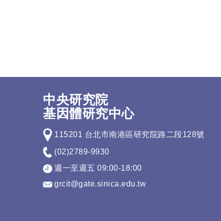
中央研究院
基因體研究中心
115201 台北市南港區研究院路二段128號
(02)2789-9930
週一至週五 09:00-18:00
grcit@gate.sinica.edu.tw