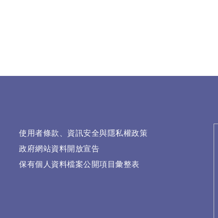
使用者條款、資訊安全與隱私權政策
政府網站資料開放宣告
保有個人資料檔案公開項目彙整表