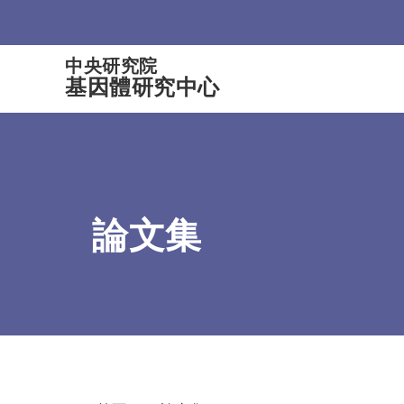
:::
中央研究院
基因體研究中心
論文集