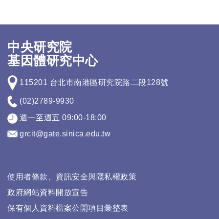
中央研究院
基因體研究中心
115201 台北市南港區研究院路二段128號
(02)2789-9930
週一至週五 09:00-18:00
grcit@gate.sinica.edu.tw
使用者條款、資訊安全與隱私權政策
政府網站資料開放宣告
保有個人資料檔案公開項目彙整表