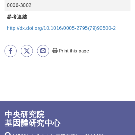
0006-3002
參考連結
http://dx.doi.org/10.1016/0005-2795(79)90500-2
Print this page
中央研究院
基因體研究中心