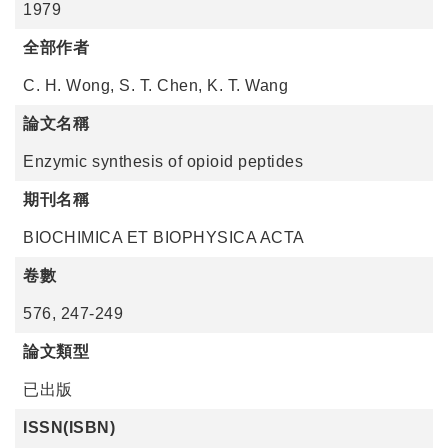
1979
全部作者
C. H. Wong, S. T. Chen, K. T. Wang
論文名稱
Enzymic synthesis of opioid peptides
期刊名稱
BIOCHIMICA ET BIOPHYSICA ACTA
卷數
576, 247-249
論文類型
已出版
ISSN(ISBN)