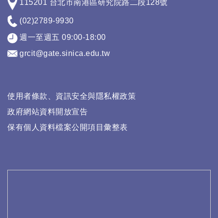
115201 台北市南港區研究院路二段128號
(02)2789-9930
週一至週五 09:00-18:00
grcit@gate.sinica.edu.tw
使用者條款、資訊安全與隱私權政策
政府網站資料開放宣告
保有個人資料檔案公開項目彙整表