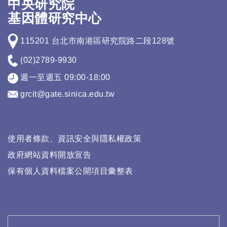
中央研究院
基因體研究中心
115201 台北市南港區研究院路二段128號
(02)2789-9930
週一至週五 09:00-18:00
grcit@gate.sinica.edu.tw
使用者條款、資訊安全與隱私權政策
政府網站資料開放宣告
保有個人資料檔案公開項目彙整表