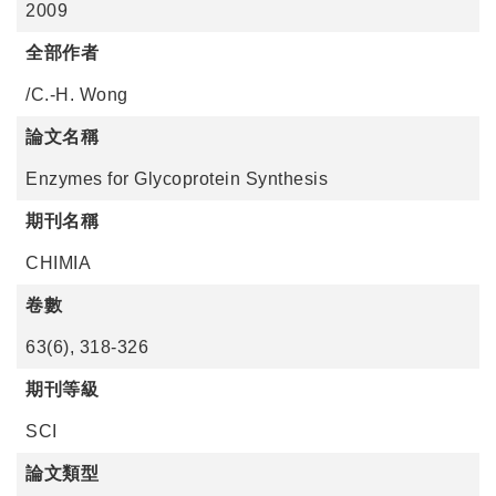
2009
全部作者
/C.-H. Wong
論文名稱
Enzymes for Glycoprotein Synthesis
期刊名稱
CHIMIA
卷數
63(6), 318-326
期刊等級
SCI
論文類型