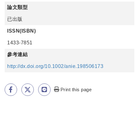
論文類型
已出版
ISSN(ISBN)
1433-7851
參考連結
http://dx.doi.org/10.1002/anie.198506173
Print this page