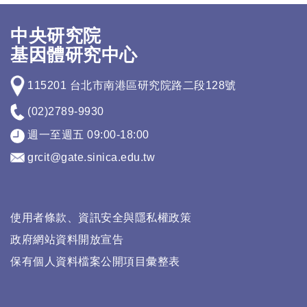
中央研究院
基因體研究中心
115201 台北市南港區研究院路二段128號
(02)2789-9930
週一至週五 09:00-18:00
grcit@gate.sinica.edu.tw
使用者條款、資訊安全與隱私權政策
政府網站資料開放宣告
保有個人資料檔案公開項目彙整表