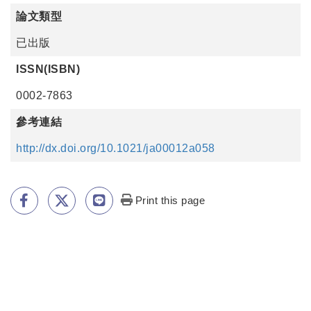
論文類型
已出版
ISSN(ISBN)
0002-7863
參考連結
http://dx.doi.org/10.1021/ja00012a058
Print this page