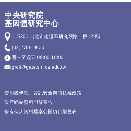
中央研究院
基因體研究中心
115201 台北市南港區研究院路二段128號
(02)2789-9930
週一至週五 09:00-18:00
grcit@gate.sinica.edu.tw
使用者條款、資訊安全與隱私權政策
政府網站資料開放宣告
保有個人資料檔案公開項目彙整表