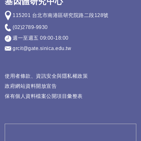
基因體研究中心
115201 台北市南港區研究院路二段128號
(02)2789-9930
週一至週五 09:00-18:00
grcit@gate.sinica.edu.tw
使用者條款、資訊安全與隱私權政策
政府網站資料開放宣告
保有個人資料檔案公開項目彙整表