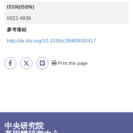
ISSN(ISBN)
0022-4936
參考連結
http://dx.doi.org/10.1039/c39860000417
Print this page
中央研究院