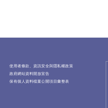
使用者條款、資訊安全與隱私權政策
政府網站資料開放宣告
保有個人資料檔案公開項目彙整表