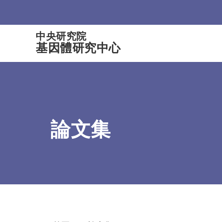
:::
中央研究院
基因體研究中心
論文集