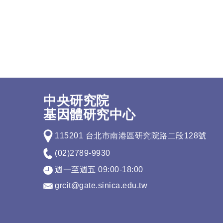
中央研究院
基因體研究中心
115201 台北市南港區研究院路二段128號
(02)2789-9930
週一至週五 09:00-18:00
grcit@gate.sinica.edu.tw