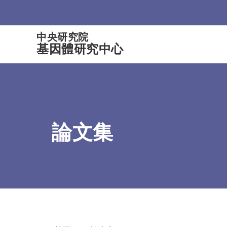
:::
中央研究院
基因體研究中心
論文集