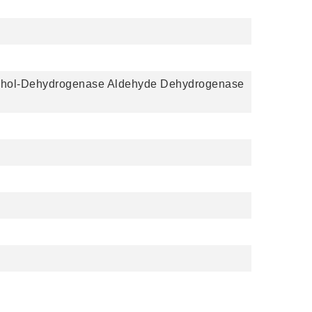
cohol-Dehydrogenase Aldehyde Dehydrogenase