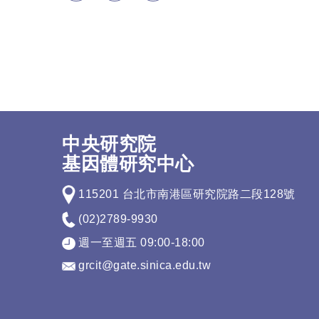
中央研究院
基因體研究中心
115201 台北市南港區研究院路二段128號
(02)2789-9930
週一至週五 09:00-18:00
grcit@gate.sinica.edu.tw