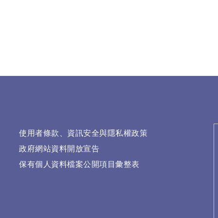
使用者條款、資訊安全與隱私權政策
政府網站資料開放宣告
保有個人資料檔案公開項目彙整表