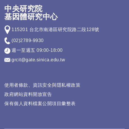
中央研究院
基因體研究中心
115201 台北市南港區研究院路二段128號
(02)2789-9930
週一至週五 09:00-18:00
grcit@gate.sinica.edu.tw
使用者條款、資訊安全與隱私權政策
政府網站資料開放宣告
保有個人資料檔案公開項目彙整表