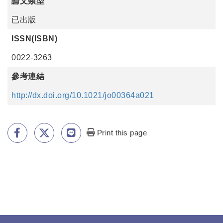
論文類型
已出版
ISSN(ISBN)
0022-3263
參考連結
http://dx.doi.org/10.1021/jo00364a021
Print this page