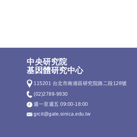
中央研究院
基因體研究中心
115201 台北市南港區研究院路二段128號
(02)2789-9930
週一至週五 09:00-18:00
grcit@gate.sinica.edu.tw