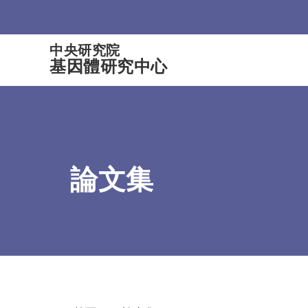
:::
中央研究院
基因體研究中心
論文集