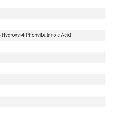
2-Hydroxy-4-Phenylbutanoic Acid