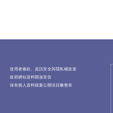
使用者條款、資訊安全與隱私權政策
政府網站資料開放宣告
保有個人資料檔案公開項目彙整表