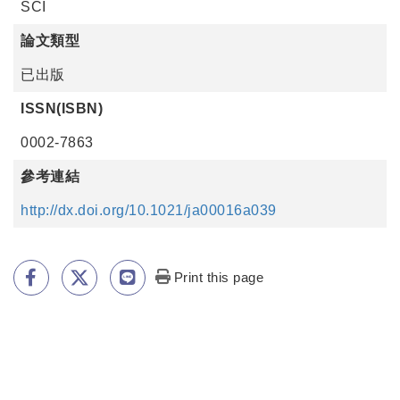
SCI
論文類型
已出版
ISSN(ISBN)
0002-7863
參考連結
http://dx.doi.org/10.1021/ja00016a039
Print this page