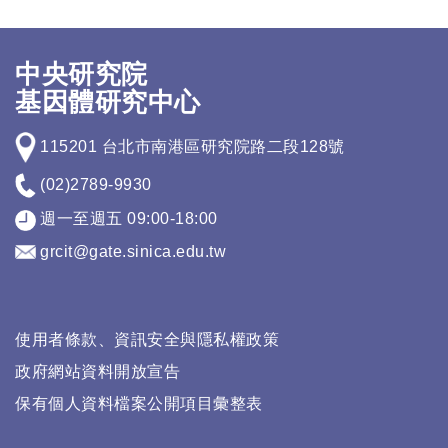
中央研究院
基因體研究中心
115201 台北市南港區研究院路二段128號
(02)2789-9930
週一至週五 09:00-18:00
grcit@gate.sinica.edu.tw
使用者條款、資訊安全與隱私權政策
政府網站資料開放宣告
保有個人資料檔案公開項目彙整表