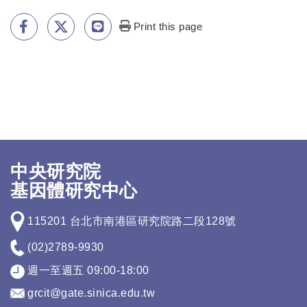
Print this page
中央研究院
基因體研究中心
115201 台北市南港區研究院路二段128號
(02)2789-9930
週一至週五 09:00-18:00
grcit@gate.sinica.edu.tw