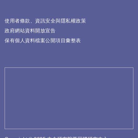
使用者條款、資訊安全與隱私權政策
政府網站資料開放宣告
保有個人資料檔案公開項目彙整表