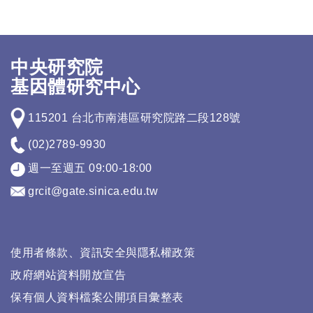
中央研究院
基因體研究中心
115201 台北市南港區研究院路二段128號
(02)2789-9930
週一至週五 09:00-18:00
grcit@gate.sinica.edu.tw
使用者條款、資訊安全與隱私權政策
政府網站資料開放宣告
保有個人資料檔案公開項目彙整表