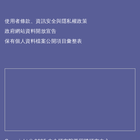
使用者條款、資訊安全與隱私權政策
政府網站資料開放宣告
保有個人資料檔案公開項目彙整表