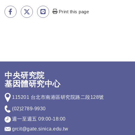
Print this page
中央研究院
基因體研究中心
115201 台北市南港區研究院路二段128號
(02)2789-9930
週一至週五 09:00-18:00
grcit@gate.sinica.edu.tw