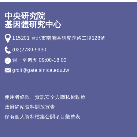
中央研究院
基因體研究中心
115201 台北市南港區研究院路二段128號
(02)2789-9930
週一至週五 09:00-18:00
grcit@gate.sinica.edu.tw
使用者條款、資訊安全與隱私權政策
政府網站資料開放宣告
保有個人資料檔案公開項目彙整表