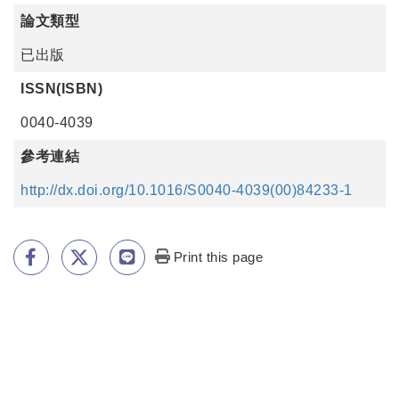
論文類型
已出版
ISSN(ISBN)
0040-4039
參考連結
http://dx.doi.org/10.1016/S0040-4039(00)84233-1
Print this page