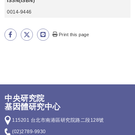
ISSN(ISBN)
0014-9446
Print this page
中央研究院
基因體研究中心
115201 台北市南港區研究院路二段128號
(02)2789-9930