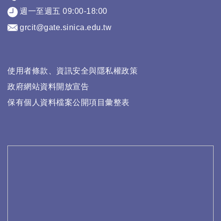
週一至週五 09:00-18:00
grcit@gate.sinica.edu.tw
使用者條款、資訊安全與隱私權政策
政府網站資料開放宣告
保有個人資料檔案公開項目彙整表