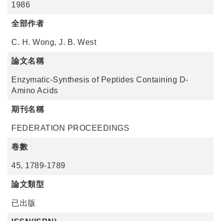
1986
全部作者
C. H. Wong, J. B. West
論文名稱
Enzymatic-Synthesis of Peptides Containing D-
Amino Acids
期刊名稱
FEDERATION PROCEEDINGS
卷數
45, 1789-1789
論文類型
已出版