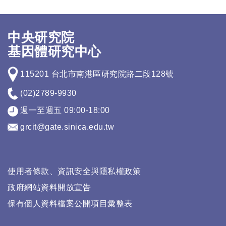
中央研究院
基因體研究中心
115201 台北市南港區研究院路二段128號
(02)2789-9930
週一至週五 09:00-18:00
grcit@gate.sinica.edu.tw
使用者條款、資訊安全與隱私權政策
政府網站資料開放宣告
保有個人資料檔案公開項目彙整表