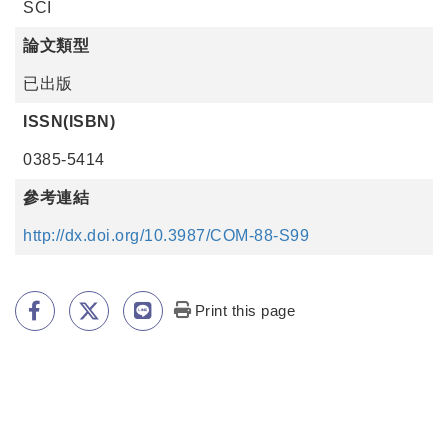
SCI
論文類型
已出版
ISSN(ISBN)
0385-5414
參考連結
http://dx.doi.org/10.3987/COM-88-S99
Print this page