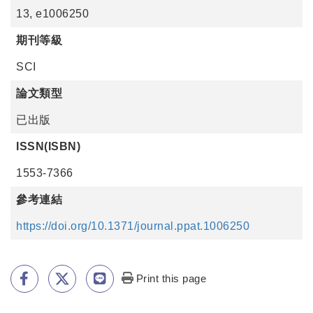
13, e1006250
期刊等級
SCI
論文類型
已出版
ISSN(ISBN)
1553-7366
參考連結
https://doi.org/10.1371/journal.ppat.1006250
Print this page