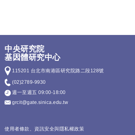
中央研究院
基因體研究中心
115201 台北市南港區研究院路二段128號
(02)2789-9930
週一至週五 09:00-18:00
grcit@gate.sinica.edu.tw
使用者條款、資訊安全與隱私權政策