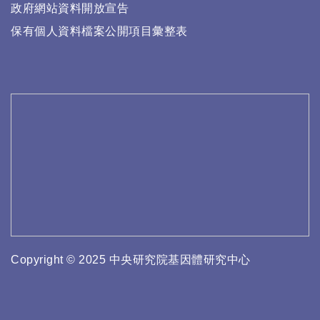
政府網站資料開放宣告
保有個人資料檔案公開項目彙整表
Copyright © 2025 中央研究院基因體研究中心