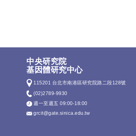
中央研究院
基因體研究中心
115201 台北市南港區研究院路二段128號
(02)2789-9930
週一至週五 09:00-18:00
grcit@gate.sinica.edu.tw