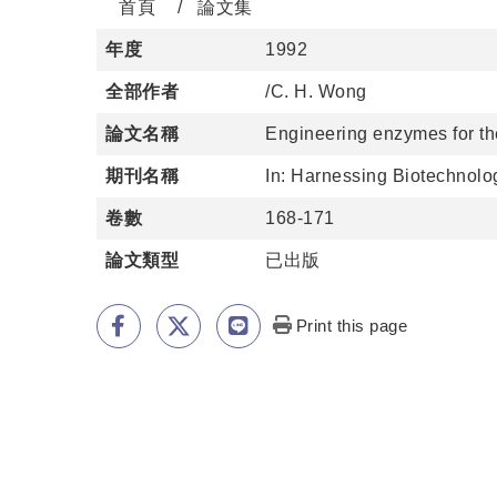
首頁
論文集
年度
1992
全部作者
/C. H. Wong
論文名稱
Engineering enzymes for th
期刊名稱
In: Harnessing Biotechnolo
卷數
168-171
論文類型
已出版
Print this page