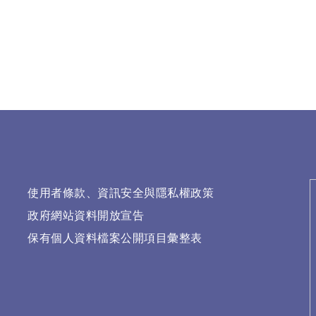
使用者條款、資訊安全與隱私權政策
政府網站資料開放宣告
保有個人資料檔案公開項目彙整表