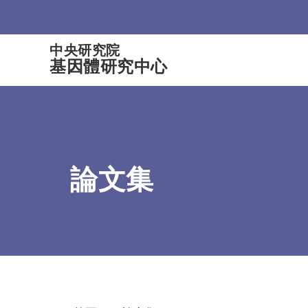
:::
中央研究院
基因體研究中心
論文集