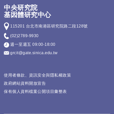
中央研究院
基因體研究中心
115201 台北市南港區研究院路二段128號
(02)2789-9930
週一至週五 09:00-18:00
grcit@gate.sinica.edu.tw
使用者條款、資訊安全與隱私權政策
政府網站資料開放宣告
保有個人資料檔案公開項目彙整表