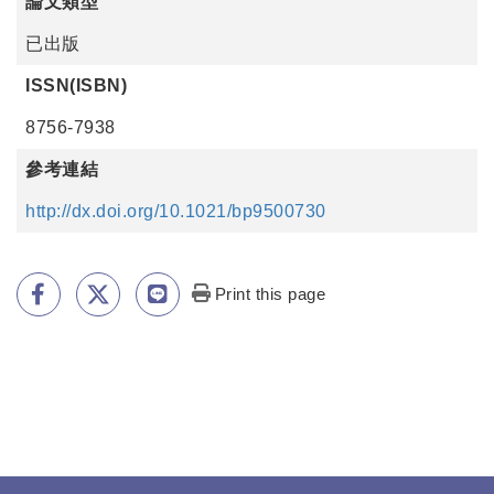
論文類型
已出版
ISSN(ISBN)
8756-7938
參考連結
http://dx.doi.org/10.1021/bp9500730
Print this page