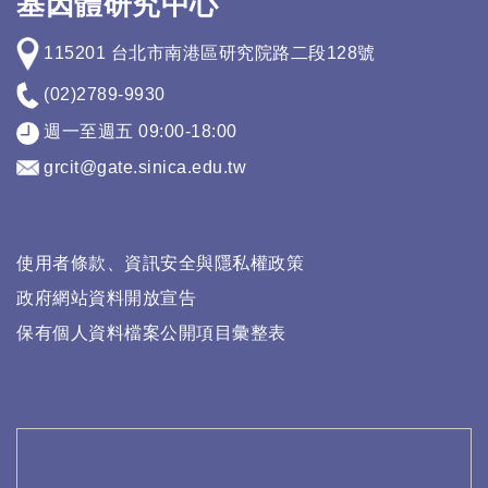
基因體研究中心
115201 台北市南港區研究院路二段128號
(02)2789-9930
週一至週五 09:00-18:00
grcit@gate.sinica.edu.tw
使用者條款、資訊安全與隱私權政策
政府網站資料開放宣告
保有個人資料檔案公開項目彙整表