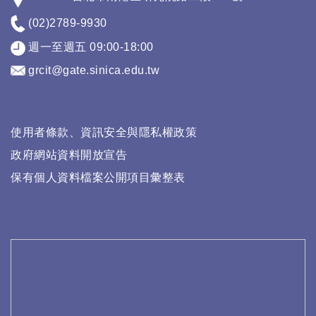
(02)2789-9930
週一至週五 09:00-18:00
grcit@gate.sinica.edu.tw
使用者條款、資訊安全與隱私權政策
政府網站資料開放宣告
保有個人資料檔案公開項目彙整表