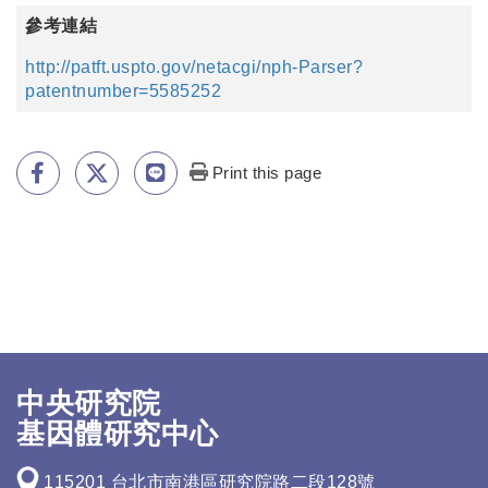
參考連結
http://patft.uspto.gov/netacgi/nph-Parser?
patentnumber=5585252
Print this page
中央研究院
基因體研究中心
115201 台北市南港區研究院路二段128號