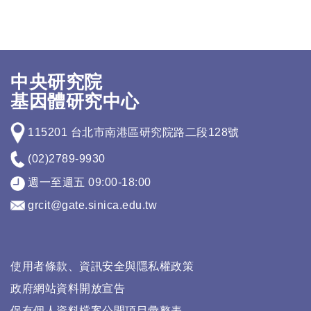
中央研究院
基因體研究中心
115201 台北市南港區研究院路二段128號
(02)2789-9930
週一至週五 09:00-18:00
grcit@gate.sinica.edu.tw
使用者條款、資訊安全與隱私權政策
政府網站資料開放宣告
保有個人資料檔案公開項目彙整表