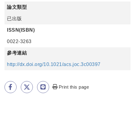
論文類型
已出版
ISSN(ISBN)
0022-3263
參考連結
http://dx.doi.org/10.1021/acs.joc.3c00397
Print this page