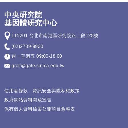
中央研究院
基因體研究中心
115201 台北市南港區研究院路二段128號
(02)2789-9930
週一至週五 09:00-18:00
grcit@gate.sinica.edu.tw
使用者條款、資訊安全與隱私權政策
政府網站資料開放宣告
保有個人資料檔案公開項目彙整表