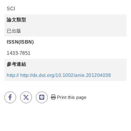
SCI
論文類型
已出版
ISSN(ISBN)
1433-7851
參考連結
http:// http://dx.doi.org/10.1002/anie.201204038
Print this page