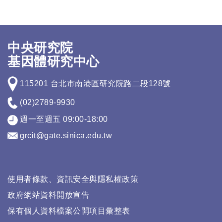
中央研究院
基因體研究中心
115201 台北市南港區研究院路二段128號
(02)2789-9930
週一至週五 09:00-18:00
grcit@gate.sinica.edu.tw
使用者條款、資訊安全與隱私權政策
政府網站資料開放宣告
保有個人資料檔案公開項目彙整表