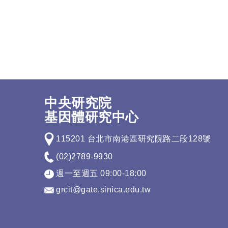
中央研究院
基因體研究中心
115201 台北市南港區研究院路二段128號
(02)2789-9930
週一至週五 09:00-18:00
grcit@gate.sinica.edu.tw