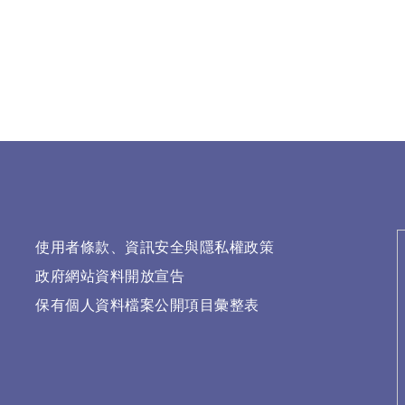
使用者條款、資訊安全與隱私權政策
政府網站資料開放宣告
保有個人資料檔案公開項目彙整表