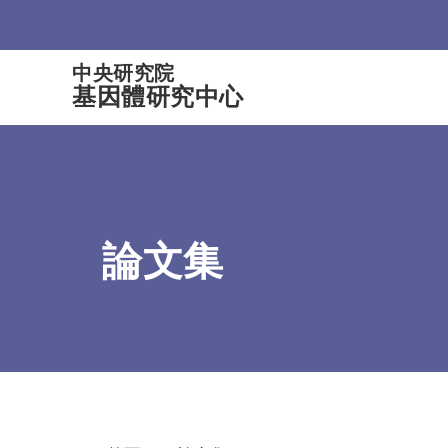
:::
中央研究院
基因體研究中心
論文集