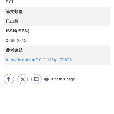
SCI
論文類型
已出版
ISSN(ISBN)
0269-2813
參考連結
http://dx.doi.org/10.1111/apt.70628
Print this page