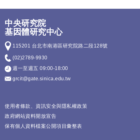
中央研究院
基因體研究中心
115201 台北市南港區研究院路二段128號
(02)2789-9930
週一至週五 09:00-18:00
grcit@gate.sinica.edu.tw
使用者條款、資訊安全與隱私權政策
政府網站資料開放宣告
保有個人資料檔案公開項目彙整表