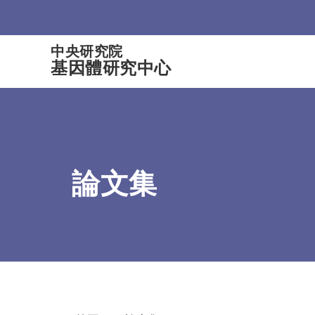
:::
中央研究院
基因體研究中心
論文集