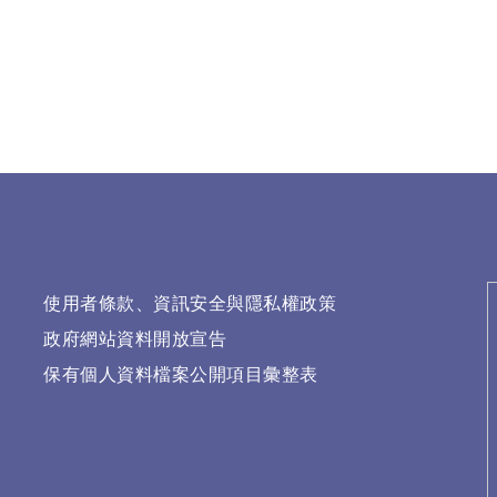
使用者條款、資訊安全與隱私權政策
政府網站資料開放宣告
保有個人資料檔案公開項目彙整表