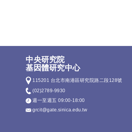
中央研究院
基因體研究中心
115201 台北市南港區研究院路二段128號
(02)2789-9930
週一至週五 09:00-18:00
grcit@gate.sinica.edu.tw