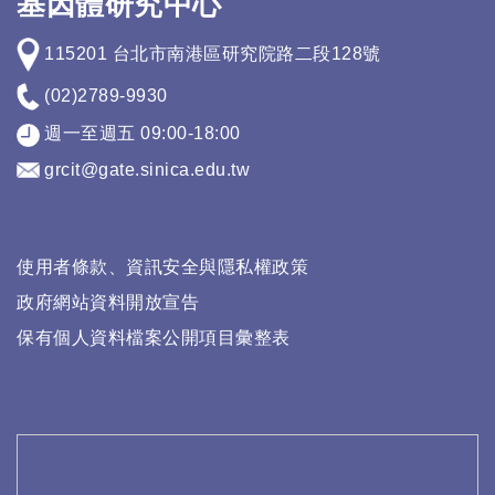
基因體研究中心
115201 台北市南港區研究院路二段128號
(02)2789-9930
週一至週五 09:00-18:00
grcit@gate.sinica.edu.tw
使用者條款、資訊安全與隱私權政策
政府網站資料開放宣告
保有個人資料檔案公開項目彙整表