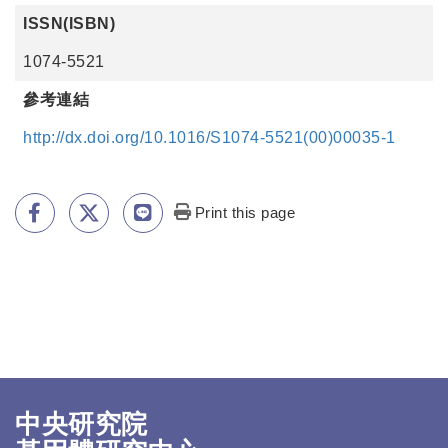
ISSN(ISBN)
1074-5521
參考連結
http://dx.doi.org/10.1016/S1074-5521(00)00035-1
Print this page
中央研究院