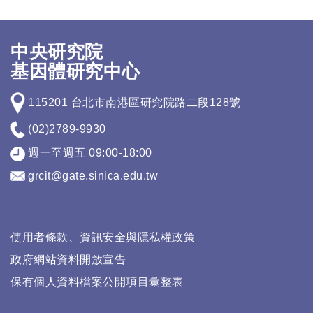
中央研究院
基因體研究中心
115201 台北市南港區研究院路二段128號
(02)2789-9930
週一至週五 09:00-18:00
grcit@gate.sinica.edu.tw
使用者條款、資訊安全與隱私權政策
政府網站資料開放宣告
保有個人資料檔案公開項目彙整表