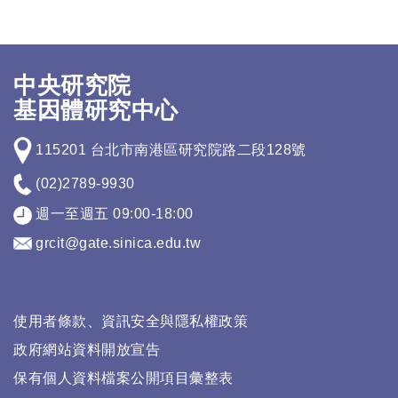
中央研究院
基因體研究中心
115201 台北市南港區研究院路二段128號
(02)2789-9930
週一至週五 09:00-18:00
grcit@gate.sinica.edu.tw
使用者條款、資訊安全與隱私權政策
政府網站資料開放宣告
保有個人資料檔案公開項目彙整表