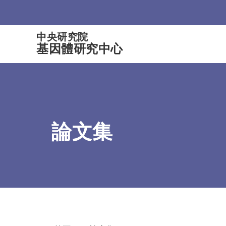
:::
中央研究院
基因體研究中心
論文集