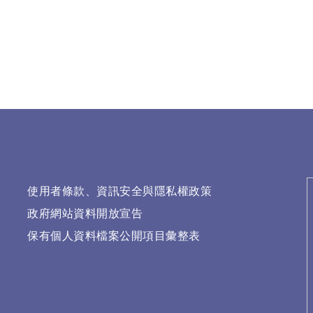
使用者條款、資訊安全與隱私權政策
政府網站資料開放宣告
保有個人資料檔案公開項目彙整表