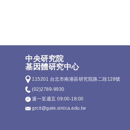
中央研究院
基因體研究中心
115201 台北市南港區研究院路二段128號
(02)2789-9930
週一至週五 09:00-18:00
grcit@gate.sinica.edu.tw