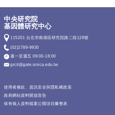
中央研究院
基因體研究中心
115201 台北市南港區研究院路二段128號
(02)2789-9930
週一至週五 09:00-18:00
grcit@gate.sinica.edu.tw
使用者條款、資訊安全與隱私權政策
政府網站資料開放宣告
保有個人資料檔案公開項目彙整表