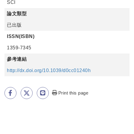
SCI
論文類型
已出版
ISSN(ISBN)
1359-7345
參考連結
http://dx.doi.org/10.1039/d0cc01240h
Print this page