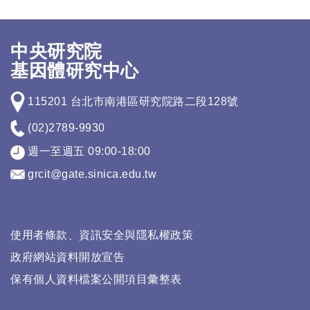
中央研究院
基因體研究中心
115201 台北市南港區研究院路二段128號
(02)2789-9930
週一至週五 09:00-18:00
grcit@gate.sinica.edu.tw
使用者條款、資訊安全與隱私權政策
政府網站資料開放宣告
保有個人資料檔案公開項目彙整表