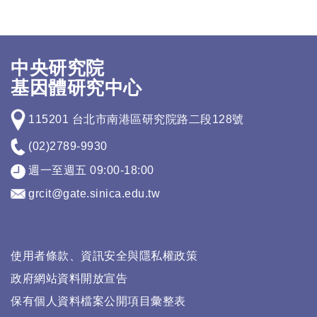
中央研究院
基因體研究中心
115201 台北市南港區研究院路二段128號
(02)2789-9930
週一至週五 09:00-18:00
grcit@gate.sinica.edu.tw
使用者條款、資訊安全與隱私權政策
政府網站資料開放宣告
保有個人資料檔案公開項目彙整表