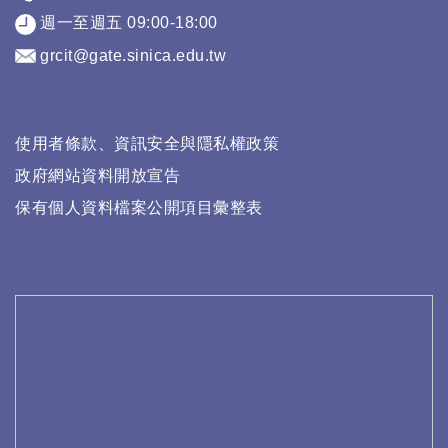
週一至週五 09:00-18:00
grcit@gate.sinica.edu.tw
使用者條款、資訊安全與隱私權政策
政府網站資料開放宣告
保有個人資料檔案公開項目彙整表