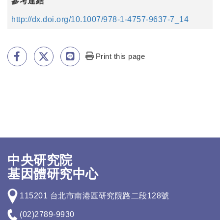
參考連結
http://dx.doi.org/10.1007/978-1-4757-9637-7_14
Print this page
中央研究院
基因體研究中心
115201 台北市南港區研究院路二段128號
(02)2789-9930