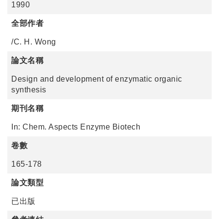
1990
全部作者
/C. H. Wong
論文名稱
Design and development of enzymatic organic
synthesis
期刊名稱
In: Chem. Aspects Enzyme Biotech
卷數
165-178
論文類型
已出版