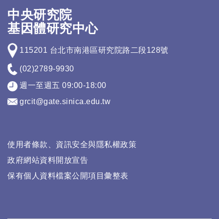
中央研究院
基因體研究中心
115201 台北市南港區研究院路二段128號
(02)2789-9930
週一至週五 09:00-18:00
grcit@gate.sinica.edu.tw
使用者條款、資訊安全與隱私權政策
政府網站資料開放宣告
保有個人資料檔案公開項目彙整表