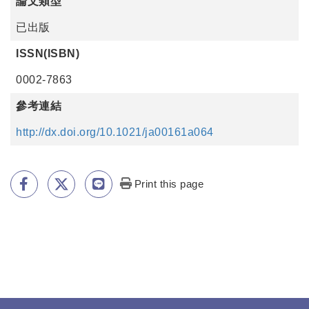
論文類型
已出版
ISSN(ISBN)
0002-7863
參考連結
http://dx.doi.org/10.1021/ja00161a064
Print this page