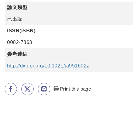
論文類型
已出版
ISSN(ISBN)
0002-7863
參考連結
http://dx.doi.org/10.1021/ja951602z
Print this page