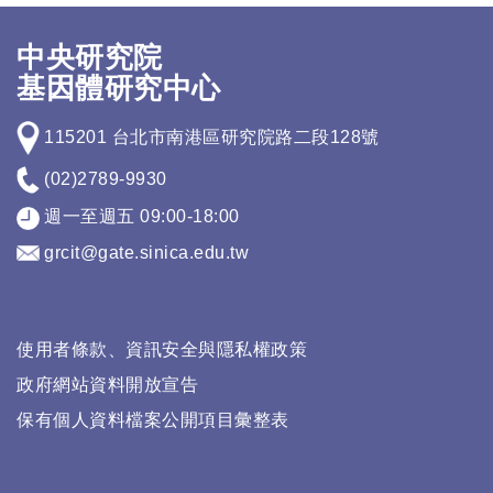
中央研究院
基因體研究中心
115201 台北市南港區研究院路二段128號
(02)2789-9930
週一至週五 09:00-18:00
grcit@gate.sinica.edu.tw
使用者條款、資訊安全與隱私權政策
政府網站資料開放宣告
保有個人資料檔案公開項目彙整表