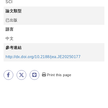
SCI
論文類型
已出版
語言
中文
參考連結
http://dx.doi.org/10.2188/jea.JE20250177
Print this page