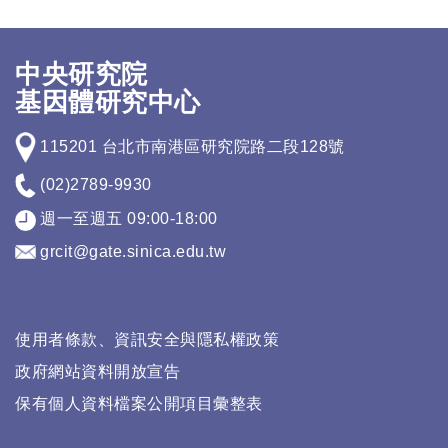
中央研究院
基因體研究中心
115201 台北市南港區研究院路二段128號
(02)2789-9930
週一至週五 09:00-18:00
grcit@gate.sinica.edu.tw
使用者條款、資訊安全與隱私權政策
政府網站資料開放宣告
保有個人資料檔案公開項目彙整表