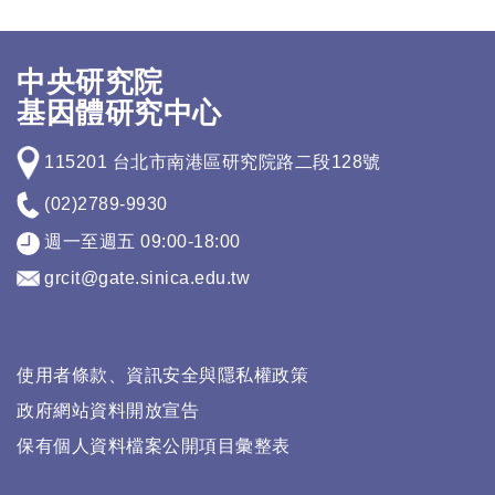
中央研究院
基因體研究中心
115201 台北市南港區研究院路二段128號
(02)2789-9930
週一至週五 09:00-18:00
grcit@gate.sinica.edu.tw
使用者條款、資訊安全與隱私權政策
政府網站資料開放宣告
保有個人資料檔案公開項目彙整表