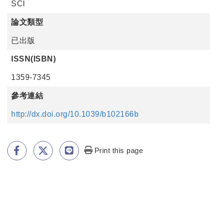
SCI
論文類型
已出版
ISSN(ISBN)
1359-7345
參考連結
http://dx.doi.org/10.1039/b102166b
Print this page