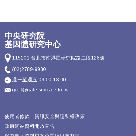
中央研究院
基因體研究中心
115201 台北市南港區研究院路二段128號
(02)2789-9930
週一至週五 09:00-18:00
grcit@gate.sinica.edu.tw
使用者條款、資訊安全與隱私權政策
政府網站資料開放宣告
保有個人資料檔案公開項目彙整表