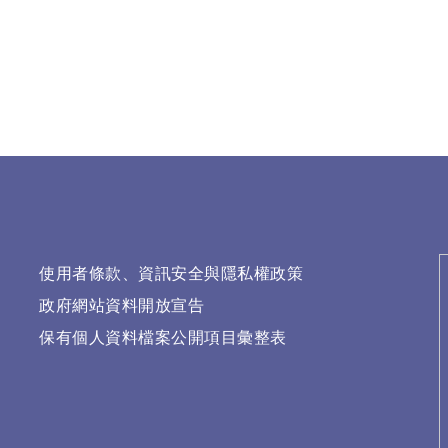
使用者條款、資訊安全與隱私權政策
政府網站資料開放宣告
保有個人資料檔案公開項目彙整表