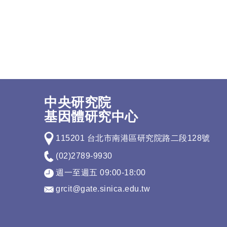
中央研究院
基因體研究中心
115201 台北市南港區研究院路二段128號
(02)2789-9930
週一至週五 09:00-18:00
grcit@gate.sinica.edu.tw