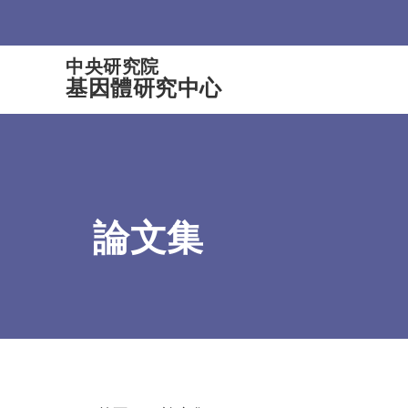
:::
中央研究院
基因體研究中心
論文集