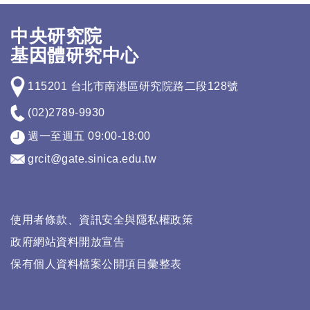
中央研究院
基因體研究中心
115201 台北市南港區研究院路二段128號
(02)2789-9930
週一至週五 09:00-18:00
grcit@gate.sinica.edu.tw
使用者條款、資訊安全與隱私權政策
政府網站資料開放宣告
保有個人資料檔案公開項目彙整表