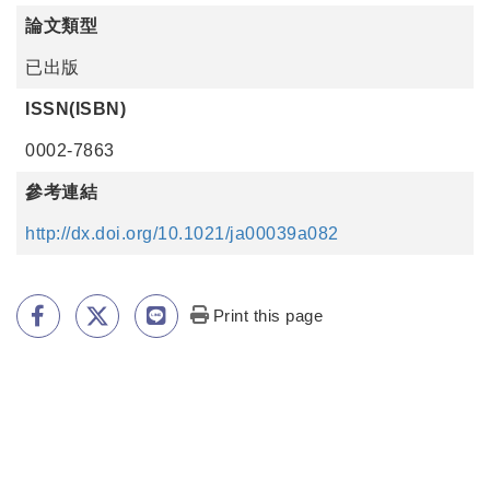
論文類型
已出版
ISSN(ISBN)
0002-7863
參考連結
http://dx.doi.org/10.1021/ja00039a082
Print this page