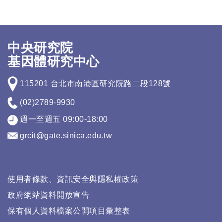
中央研究院
基因體研究中心
115201 台北市南港區研究院路二段128號
(02)2789-9930
週一至週五 09:00-18:00
grcit@gate.sinica.edu.tw
使用者條款、資訊安全與隱私權政策
政府網站資料開放宣告
保有個人資料檔案公開項目彙整表