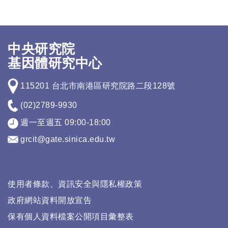
中央研究院
基因體研究中心
115201 台北市南港區研究院路二段128號
(02)2789-9930
週一至週五 09:00-18:00
grcit@gate.sinica.edu.tw
使用者條款、資訊安全與隱私權政策
政府網站資料開放宣告
保有個人資料檔案公開項目彙整表