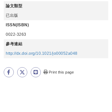
論文類型
已出版
ISSN(ISBN)
0022-3263
參考連結
http://dx.doi.org/10.1021/jo00052a048
Print this page