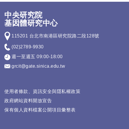
中央研究院
基因體研究中心
115201 台北市南港區研究院路二段128號
(02)2789-9930
週一至週五 09:00-18:00
grcit@gate.sinica.edu.tw
使用者條款、資訊安全與隱私權政策
政府網站資料開放宣告
保有個人資料檔案公開項目彙整表